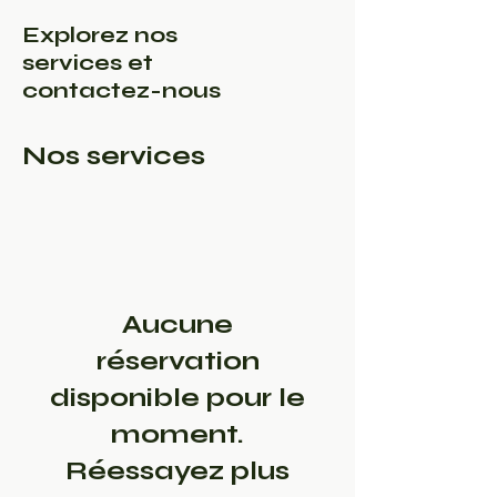
Explorez nos
services et
contactez-nous
Nos services
Aucune
réservation
disponible pour le
moment.
Réessayez plus