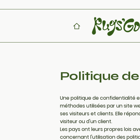
Politique de
Une politique de confidentialité 
méthodes utilisées par un site web
ses visiteurs et clients. Elle répo
visiteur ou d'un client.
Les pays ont leurs propres lois av
concernant l'utilisation des politi