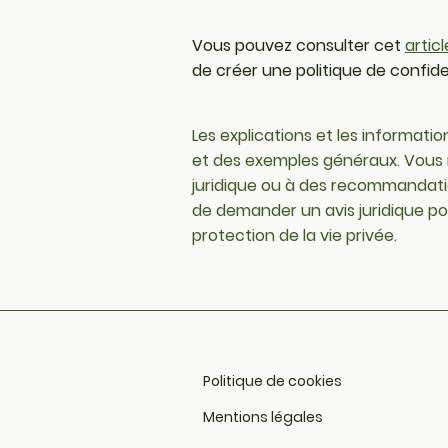
Vous pouvez consulter cet
artic
de créer une politique de confiden
Les explications et les informatio
et des exemples généraux. Vous n
juridique ou à des recommandat
de demander un avis juridique po
protection de la vie privée.
Politique de cookies
Mentions légales