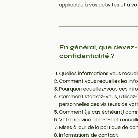
applicable à vos activités et à v
En général, que devez-v
confidentialité ?
Quelles informations vous recueil
Comment vous recueillez les inf
Pourquoi recueillez-vous ces inf
Comment stockez-vous, utilisez-
personnelles des visiteurs de votr
Comment (le cas échéant) commun
Votre service cible-t-il et recueil
Mises à jour de la politique de con
Informations de contact