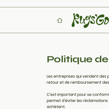
Politique 
Les entreprises qui vendent des p
retour et de remboursement des 
C'est important pour se conform
permet d'éviter les réclamations d
achètent.