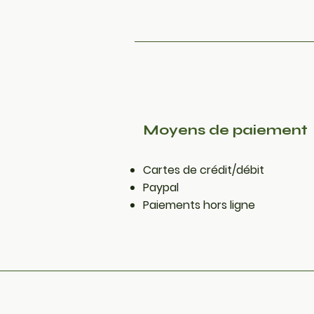
Moyens de paiement
​Cartes de crédit/débit
Paypal
Paiements hors ligne