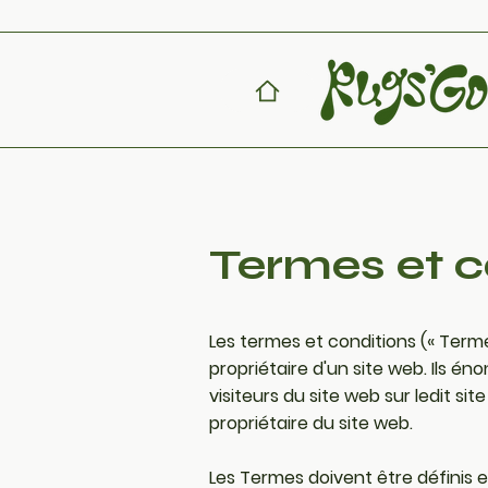
Termes et c
Les termes et conditions (« Terme
propriétaire d'un site web. Ils én
visiteurs du site web sur ledit site
propriétaire du site web.
Les Termes doivent être définis 