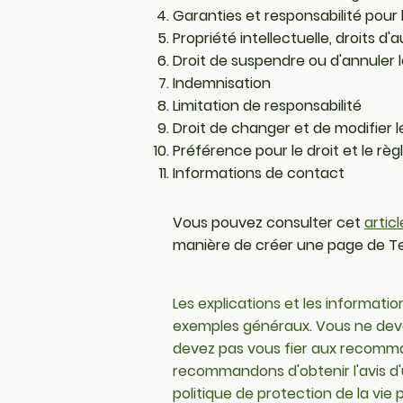
Garanties et responsabilité pour l
Propriété intellectuelle, droits d'
Droit de suspendre ou d'annuler
Indemnisation
Limitation de responsabilité
Droit de changer et de modifier 
Préférence pour le droit et le règ
Informations de contact
Vous pouvez consulter cet
artic
manière de créer une page de Te
Les explications et les informatio
exemples généraux. Vous ne devez
devez pas vous fier aux recomma
recommandons d'obtenir l'avis d'
politique de protection de la vie p